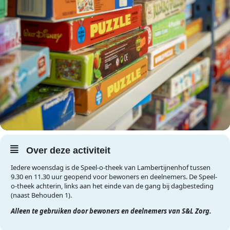
Over deze activiteit
Iedere woensdag is de Speel-o-theek van Lambertijnenhof tussen
9.30 en 11.30 uur geopend voor bewoners en deelnemers. De Speel-
o-theek achterin, links aan het einde van de gang bij dagbesteding
(naast Behouden 1).
Alleen te gebruiken door bewoners en deelnemers van S&L Zorg.