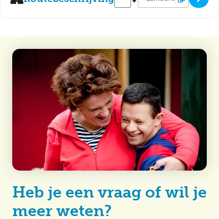
Heb je een vraag of wil je
meer weten?