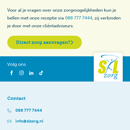
Voor al je vragen over onze zorgmogelijkheden kun je
bellen met onze receptie via
088 777 7444
, zij verbinden
je door met onze cliëntadviseurs.
Direct zorg aanvragen?
Volg ons
Contact
088 777 7444
info@slzorg.nl