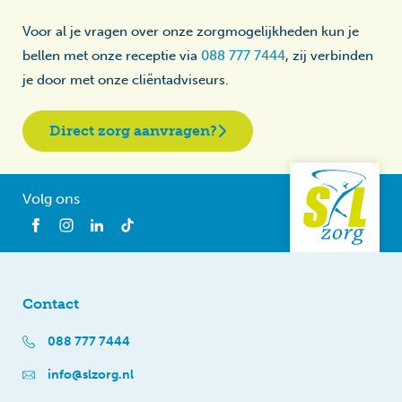
Voor al je vragen over onze zorgmogelijkheden kun je
bellen met onze receptie via
088 777 7444
, zij verbinden
je door met onze cliëntadviseurs.
Direct zorg aanvragen?
Volg ons
Contact
088 777 7444
info@slzorg.nl