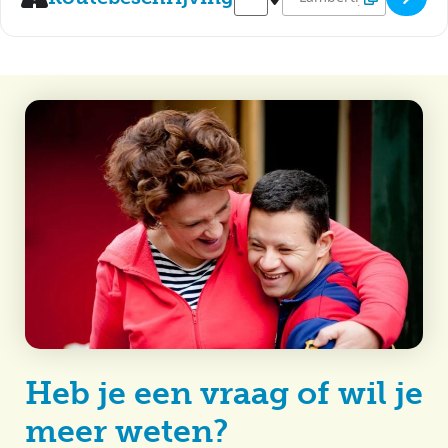
Heb je een vraag of wil je
meer weten?