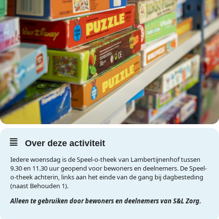
Over deze activiteit
Iedere woensdag is de Speel-o-theek van Lambertijnenhof tussen
9.30 en 11.30 uur geopend voor bewoners en deelnemers. De Speel-
o-theek achterin, links aan het einde van de gang bij dagbesteding
(naast Behouden 1).
Alleen te gebruiken door bewoners en deelnemers van S&L Zorg.