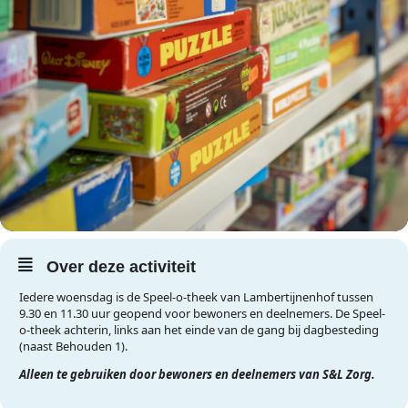
Over deze activiteit
Iedere woensdag is de Speel-o-theek van Lambertijnenhof tussen
9.30 en 11.30 uur geopend voor bewoners en deelnemers. De Speel-
o-theek achterin, links aan het einde van de gang bij dagbesteding
(naast Behouden 1).
Alleen te gebruiken door bewoners en deelnemers van S&L Zorg.