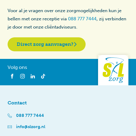
Voor al je vragen over onze zorgmogelijkheden kun je
bellen met onze receptie via
088 777 7444
, zij verbinden
je door met onze cliëntadviseurs.
Direct zorg aanvragen?
Volg ons
Contact
088 777 7444
info@slzorg.nl