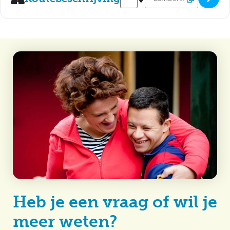
Heb je een vraag of wil je
meer weten?