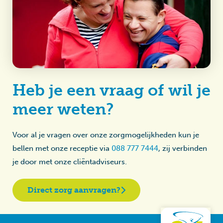
Heb je een vraag of wil je
meer weten?
Voor al je vragen over onze zorgmogelijkheden kun je
bellen met onze receptie via
088 777 7444
, zij verbinden
je door met onze cliëntadviseurs.
Direct zorg aanvragen?