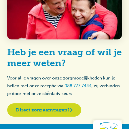
Heb je een vraag of wil je
meer weten?
Voor al je vragen over onze zorgmogelijkheden kun je
bellen met onze receptie via
088 777 7444
, zij verbinden
je door met onze cliëntadviseurs.
Direct zorg aanvragen?