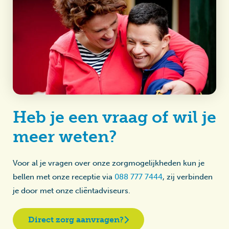
Heb je een vraag of wil je
meer weten?
Voor al je vragen over onze zorgmogelijkheden kun je
bellen met onze receptie via
088 777 7444
, zij verbinden
je door met onze cliëntadviseurs.
Direct zorg aanvragen?