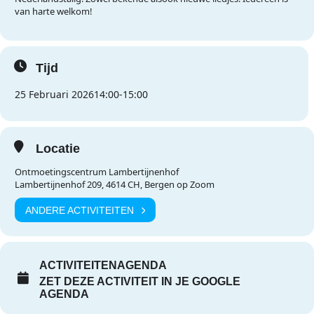
van harte welkom!
Tijd
25 Februari 2026
14:00
-
15:00
Locatie
Ontmoetingscentrum Lambertijnenhof
Lambertijnenhof 209, 4614 CH, Bergen op Zoom
ANDERE ACTIVITEITEN
ACTIVITEITENAGENDA
ZET DEZE ACTIVITEIT IN JE GOOGLE
AGENDA