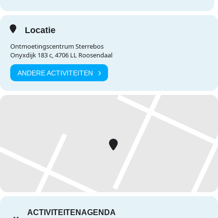
Locatie
Ontmoetingscentrum Sterrebos
Onyxdijk 183 c, 4706 LL Roosendaal
ANDERE ACTIVITEITEN
ACTIVITEITENAGENDA