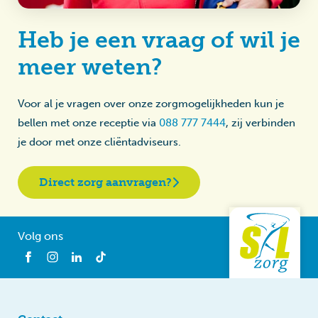
Heb je een vraag of wil je
meer weten?
Voor al je vragen over onze zorgmogelijkheden kun je
bellen met onze receptie via
088 777 7444
, zij verbinden
je door met onze cliëntadviseurs.
Direct zorg aanvragen?
Volg ons