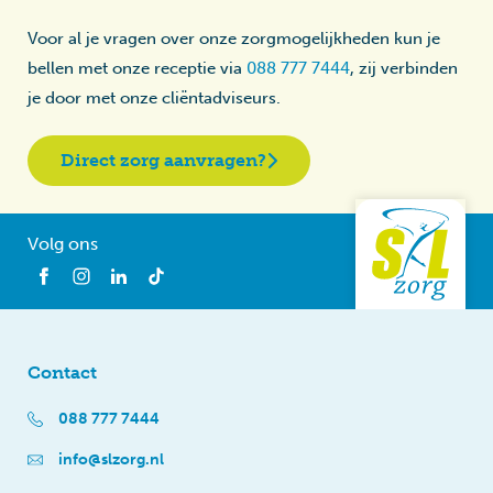
Voor al je vragen over onze zorgmogelijkheden kun je
bellen met onze receptie via
088 777 7444
, zij verbinden
je door met onze cliëntadviseurs.
Direct zorg aanvragen?
Volg ons
Contact
088 777 7444
info@slzorg.nl