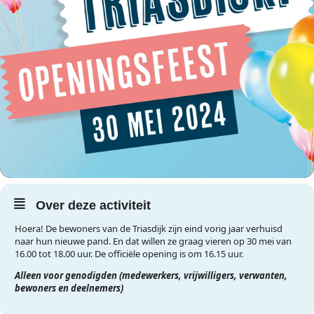
Over deze activiteit
Hoera! De bewoners van de Triasdijk zijn eind vorig jaar verhuisd
naar hun nieuwe pand. En dat willen ze graag vieren op 30 mei van
16.00 tot 18.00 uur. De officiële opening is om 16.15 uur.
Alleen voor genodigden (medewerkers, vrijwilligers, verwanten,
bewoners en deelnemers)