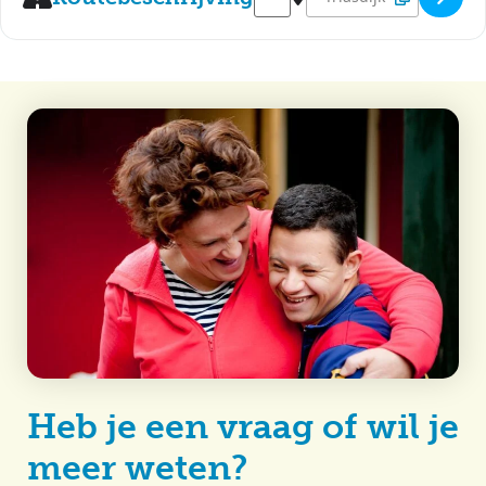
Heb je een vraag of wil je
meer weten?