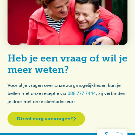
Heb je een vraag of wil je
meer weten?
Voor al je vragen over onze zorgmogelijkheden kun je
bellen met onze receptie via
088 777 7444
, zij verbinden
je door met onze cliëntadviseurs.
Direct zorg aanvragen?