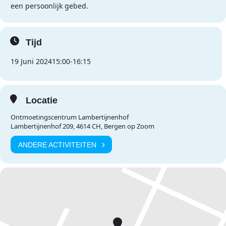
een persoonlijk gebed.
Tijd
19 Juni 2024
15:00
-
16:15
Locatie
Ontmoetingscentrum Lambertijnenhof
Lambertijnenhof 209, 4614 CH, Bergen op Zoom
ANDERE ACTIVITEITEN