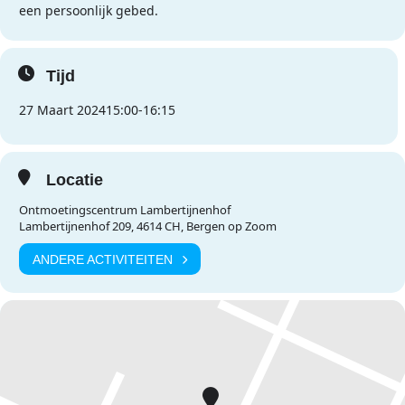
een persoonlijk gebed.
Tijd
27 Maart 2024
15:00
-
16:15
Locatie
Ontmoetingscentrum Lambertijnenhof
Lambertijnenhof 209, 4614 CH, Bergen op Zoom
ANDERE ACTIVITEITEN