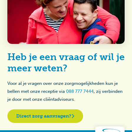
Heb je een vraag of wil je
meer weten?
Voor al je vragen over onze zorgmogelijkheden kun je
bellen met onze receptie via
088 777 7444
, zij verbinden
je door met onze cliëntadviseurs.
Direct zorg aanvragen?