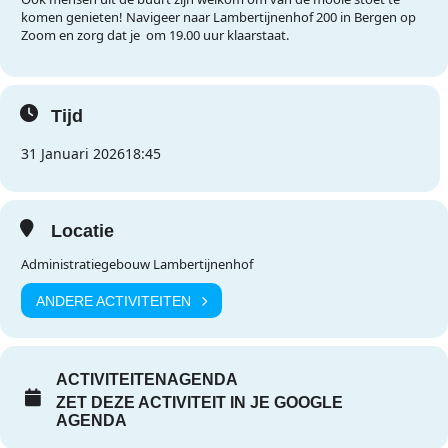
komen genieten! Navigeer naar Lambertijnenhof 200 in Bergen op
Zoom en zorg dat je om 19.00 uur klaarstaat.
Tijd
31 Januari 2026
18:45
Locatie
Administratiegebouw Lambertijnenhof
ANDERE ACTIVITEITEN
ACTIVITEITENAGENDA
ZET DEZE ACTIVITEIT IN JE GOOGLE
AGENDA