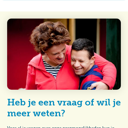
Heb je een vraag of wil je
meer weten?
Voor al je vragen over onze zorgmogelijkheden kun je