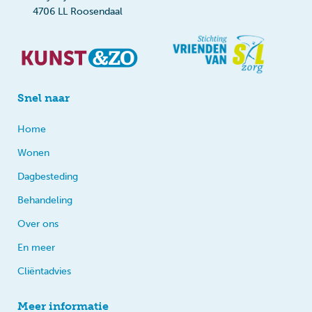
4706 LL Roosendaal
Snel naar
Home
Wonen
Dagbesteding
Behandeling
Over ons
En meer
Cliëntadvies
Meer informatie