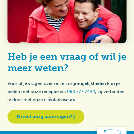
Heb je een vraag of wil je
meer weten?
Voor al je vragen over onze zorgmogelijkheden kun je
bellen met onze receptie via
088 777 7444
, zij verbinden
je door met onze cliëntadviseurs.
Direct zorg aanvragen?