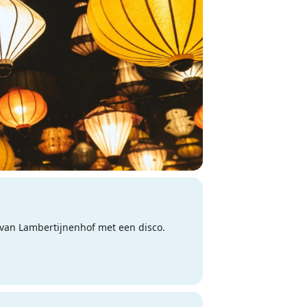
van Lambertijnenhof met een disco.