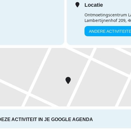
Locatie
Ontmoetingscentrum L
Lambertijnenhof 209, 
ANDERE ACTIVITEIT
DEZE ACTIVITEIT IN JE GOOGLE AGENDA