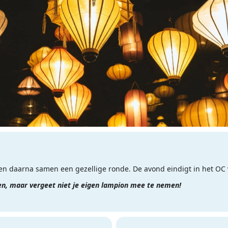
n daarna samen een gezellige ronde. De avond eindigt in het OC 
n, maar vergeet niet je eigen lampion mee te nemen!