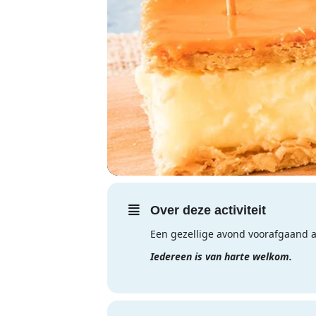
Over deze activiteit
Een gezellige avond voorafgaand a
Iedereen is van harte welkom.