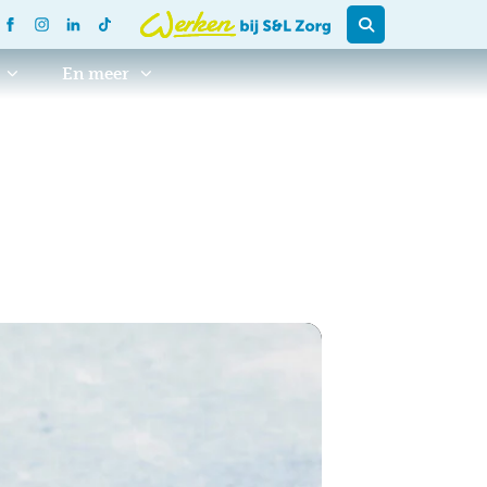
En meer