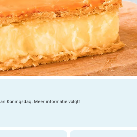
an Koningsdag. Meer informatie volgt!