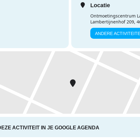
Locatie
Ontmoetingscentrum L
Lambertijnenhof 209, 
ANDERE ACTIVITEIT
DEZE ACTIVITEIT IN JE GOOGLE AGENDA