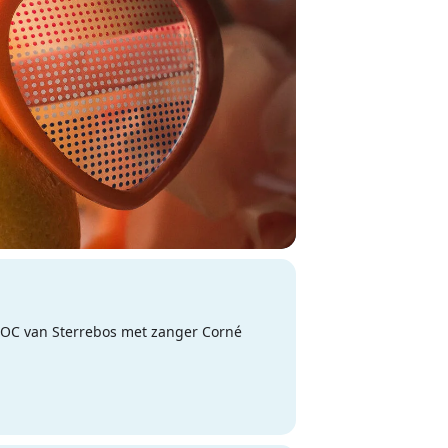
t OC van Sterrebos met zanger Corné