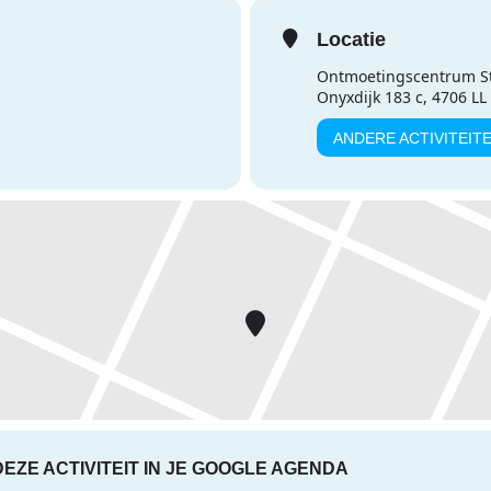
Locatie
Ontmoetingscentrum S
Onyxdijk 183 c, 4706 L
ANDERE ACTIVITEIT
DEZE ACTIVITEIT IN JE GOOGLE AGENDA