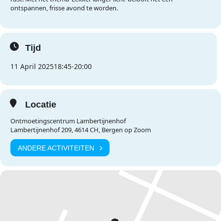
ontspannen, frisse avond te worden.
Tijd
11 April 2025
18:45
-
20:00
Locatie
Ontmoetingscentrum Lambertijnenhof
Lambertijnenhof 209, 4614 CH, Bergen op Zoom
ANDERE ACTIVITEITEN