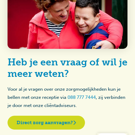
Heb je een vraag of wil je
meer weten?
Voor al je vragen over onze zorgmogelijkheden kun je
bellen met onze receptie via
088 777 7444
, zij verbinden
je door met onze cliëntadviseurs.
Direct zorg aanvragen?