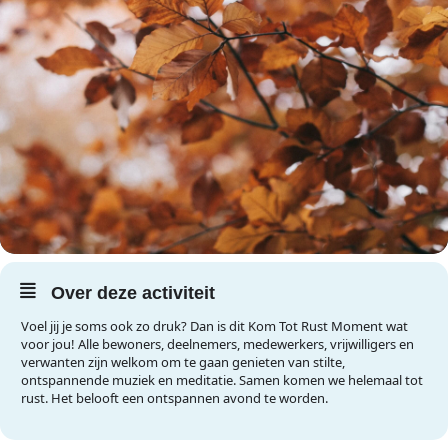
Over deze activiteit
Voel jij je soms ook zo druk? Dan is dit Kom Tot Rust Moment wat
voor jou! Alle bewoners, deelnemers, medewerkers, vrijwilligers en
verwanten zijn welkom om te gaan genieten van stilte,
ontspannende muziek en meditatie. Samen komen we helemaal tot
rust. Het belooft een ontspannen avond te worden.