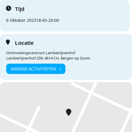
Tijd
6 Oktober 2023
18:45
-
20:00
Locatie
Ontmoetingscentrum Lambertijnenhof
Lambertijnenhof 209, 4614 CH, Bergen op Zoom
ANDERE ACTIVITEITEN