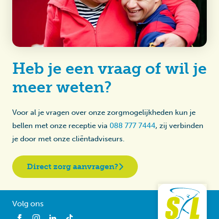
Heb je een vraag of wil je
meer weten?
Voor al je vragen over onze zorgmogelijkheden kun je
bellen met onze receptie via
088 777 7444
, zij verbinden
je door met onze cliëntadviseurs.
Direct zorg aanvragen?
Volg ons