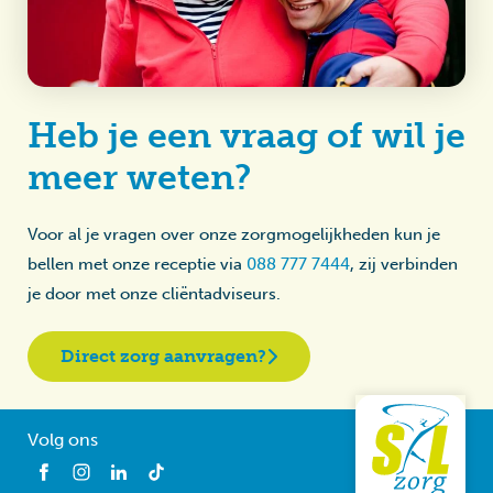
Heb je een vraag of wil je
meer weten?
Voor al je vragen over onze zorgmogelijkheden kun je
bellen met onze receptie via
088 777 7444
, zij verbinden
je door met onze cliëntadviseurs.
Direct zorg aanvragen?
Volg ons