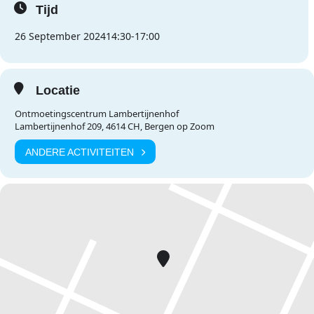
Tijd
26 September 2024
14:30
-
17:00
Locatie
Ontmoetingscentrum Lambertijnenhof
Lambertijnenhof 209, 4614 CH, Bergen op Zoom
ANDERE ACTIVITEITEN