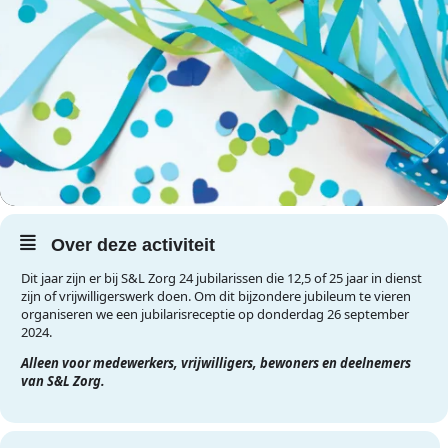
Over deze activiteit
Dit jaar zijn er bij S&L Zorg 24 jubilarissen die 12,5 of 25 jaar in dienst
zijn of vrijwilligerswerk doen. Om dit bijzondere jubileum te vieren
organiseren we een jubilarisreceptie op donderdag 26 september
2024.
Alleen voor medewerkers, vrijwilligers, bewoners en deelnemers
van S&L Zorg.