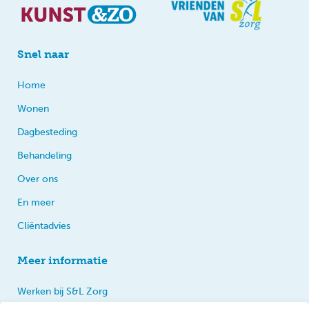
Snel naar
Home
Wonen
Dagbesteding
Behandeling
Over ons
En meer
Cliëntadvies
Meer informatie
Werken bij S&L Zorg