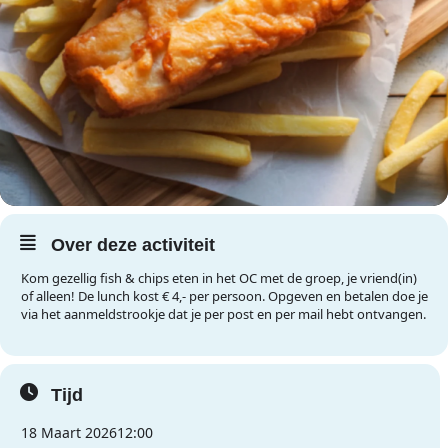
Over deze activiteit
Kom gezellig fish & chips eten in het OC met de groep, je vriend(in)
of alleen! De lunch kost € 4,- per persoon. Opgeven en betalen doe je
via het aanmeldstrookje dat je per post en per mail hebt ontvangen.
Tijd
18 Maart 2026
12:00