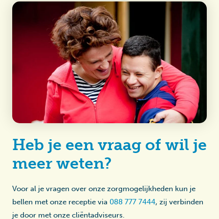
Heb je een vraag of wil je
meer weten?
Voor al je vragen over onze zorgmogelijkheden kun je
bellen met onze receptie via
088 777 7444
, zij verbinden
je door met onze cliëntadviseurs.