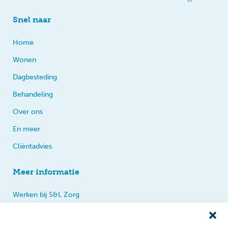
Snel naar
Home
Wonen
Dagbesteding
Behandeling
Over ons
En meer
Cliëntadvies
Meer informatie
Werken bij S&L Zorg
Privacy