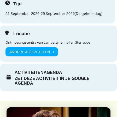
Tijd
21 September 2026
-
25 September 2026
(De gehele dag)
Locatie
Ontmoetingscentra van Lambertijnenhof en Sterrebos
ANDERE ACTIVITEITEN
ACTIVITEITENAGENDA
ZET DEZE ACTIVITEIT IN JE GOOGLE
AGENDA