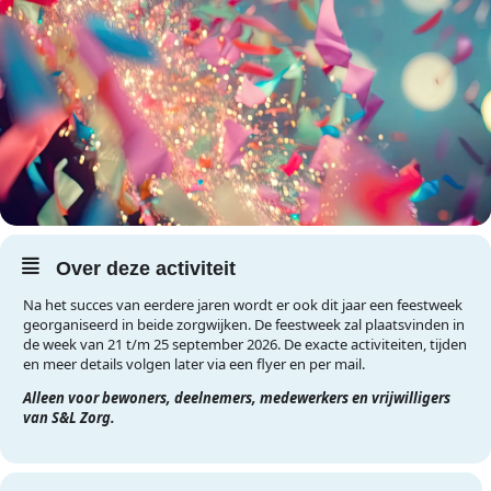
Over deze activiteit
Na het succes van eerdere jaren wordt er ook dit jaar een feestweek
georganiseerd in beide zorgwijken. De feestweek zal plaatsvinden in
de week van 21 t/m 25 september 2026. De exacte activiteiten, tijden
en meer details volgen later via een flyer en per mail.
Alleen voor bewoners, deelnemers, medewerkers en vrijwilligers
van S&L Zorg.