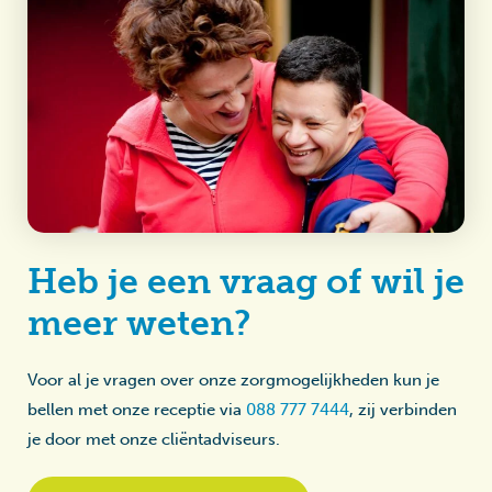
Heb je een vraag of wil je
meer weten?
Voor al je vragen over onze zorgmogelijkheden kun je
bellen met onze receptie via
088 777 7444
, zij verbinden
je door met onze cliëntadviseurs.