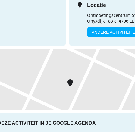
Locatie
Ontmoetingscentrum S
Onyxdijk 183 c, 4706 L
ANDERE ACTIVITEIT
DEZE ACTIVITEIT IN JE GOOGLE AGENDA