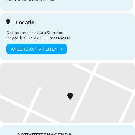
Locatie
Ontmoetingscentrum Sterrebos
Onyxdijk 183 c, 4706 LL Roosendaal
ANDERE ACTIVITEITEN