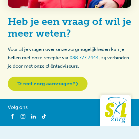
Heb je een vraag of wil je
meer weten?
Voor al je vragen over onze zorgmogelijkheden kun je
bellen met onze receptie via
088 777 7444
, zij verbinden
je door met onze cliëntadviseurs.
Direct zorg aanvragen?
Volg ons