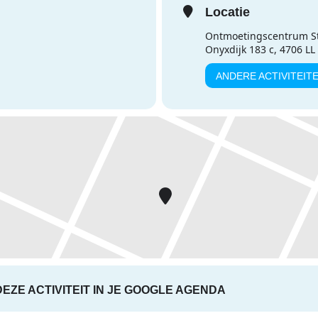
Locatie
Ontmoetingscentrum S
Onyxdijk 183 c, 4706 L
ANDERE ACTIVITEIT
DEZE ACTIVITEIT IN JE GOOGLE AGENDA