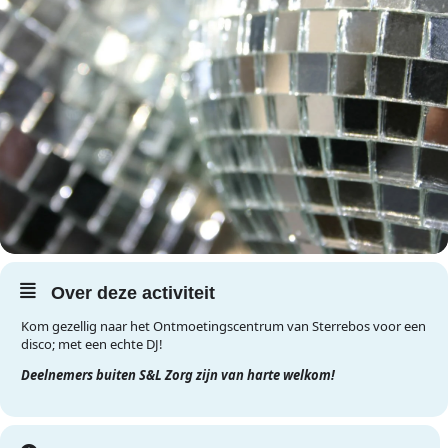
Over deze activiteit
Kom gezellig naar het Ontmoetingscentrum van Sterrebos voor een
disco; met een echte DJ!
Deelnemers buiten S&L Zorg zijn van harte welkom!