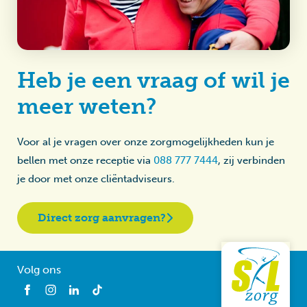
Heb je een vraag of wil je
meer weten?
Voor al je vragen over onze zorgmogelijkheden kun je
bellen met onze receptie via
088 777 7444
, zij verbinden
je door met onze cliëntadviseurs.
Direct zorg aanvragen?
Volg ons