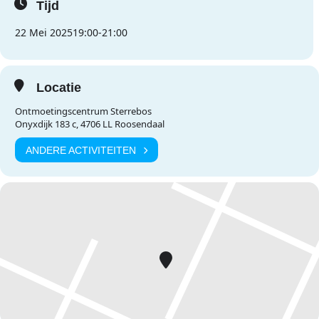
Tijd
22 Mei 2025
19:00
-
21:00
Locatie
Ontmoetingscentrum Sterrebos
Onyxdijk 183 c, 4706 LL Roosendaal
ANDERE ACTIVITEITEN