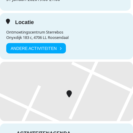
Locatie
Ontmoetingscentrum Sterrebos
Onyxdijk 183 c, 4706 LL Roosendaal
ANDERE ACTIVITEITEN