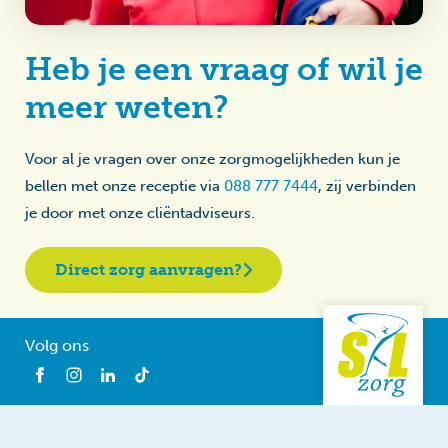
Heb je een vraag of wil je
meer weten?
Voor al je vragen over onze zorgmogelijkheden kun je
bellen met onze receptie via
088 777 7444
, zij verbinden
je door met onze cliëntadviseurs.
Direct zorg aanvragen?
Volg ons