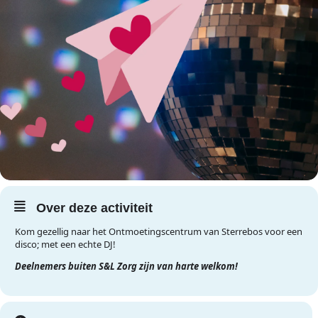
Over deze activiteit
Kom gezellig naar het Ontmoetingscentrum van Sterrebos voor een
disco; met een echte DJ!
Deelnemers buiten S&L Zorg zijn van harte welkom!