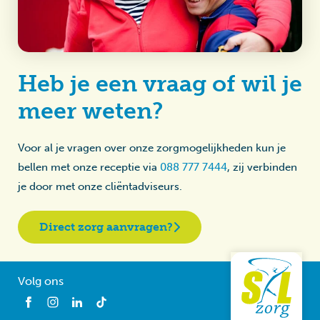
Heb je een vraag of wil je
meer weten?
Voor al je vragen over onze zorgmogelijkheden kun je
bellen met onze receptie via
088 777 7444
, zij verbinden
je door met onze cliëntadviseurs.
Direct zorg aanvragen?
Volg ons