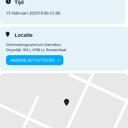
Tijd
15 Februari 2025
19:00
-
21:00
Locatie
Ontmoetingscentrum Sterrebos
Onyxdijk 183 c, 4706 LL Roosendaal
ANDERE ACTIVITEITEN