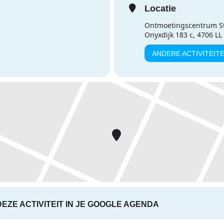
Locatie
Ontmoetingscentrum S
Onyxdijk 183 c, 4706 L
ANDERE ACTIVITEIT
DEZE ACTIVITEIT IN JE GOOGLE AGENDA