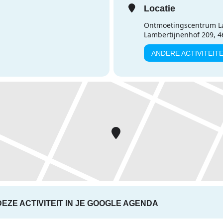
Locatie
Ontmoetingscentrum L
Lambertijnenhof 209, 
ANDERE ACTIVITEIT
DEZE ACTIVITEIT IN JE GOOGLE AGENDA