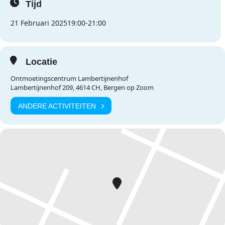
Tijd
21 Februari 2025
19:00
-
21:00
Locatie
Ontmoetingscentrum Lambertijnenhof
Lambertijnenhof 209, 4614 CH, Bergen op Zoom
ANDERE ACTIVITEITEN