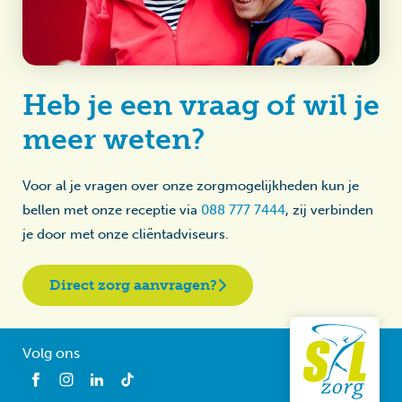
Heb je een vraag of wil je
meer weten?
Voor al je vragen over onze zorgmogelijkheden kun je
bellen met onze receptie via
088 777 7444
, zij verbinden
je door met onze cliëntadviseurs.
Direct zorg aanvragen?
Volg ons