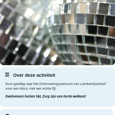
Over deze activiteit
Kom gezellig naar het Ontmoetingscentrum van Lambertijnenhof
voor een disco; met een echte DJ!
Deelnemers buiten S&L Zorg zijn van harte welkom!