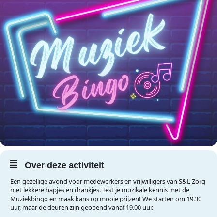
Over deze activiteit
Een gezellige avond voor medewerkers en vrijwilligers van S&L Zorg
met lekkere hapjes en drankjes. Test je muzikale kennis met de
Muziekbingo en maak kans op mooie prijzen! We starten om 19.30
uur, maar de deuren zijn geopend vanaf 19.00 uur.