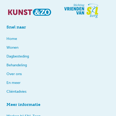
Snel naar
Home
Wonen
Dagbesteding
Behandeling
Over ons
En meer
Cliëntadvies
Meer informatie