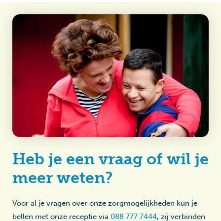
Heb je een vraag of wil je
meer weten?
Voor al je vragen over onze zorgmogelijkheden kun je
bellen met onze receptie via
088 777 7444
, zij verbinden