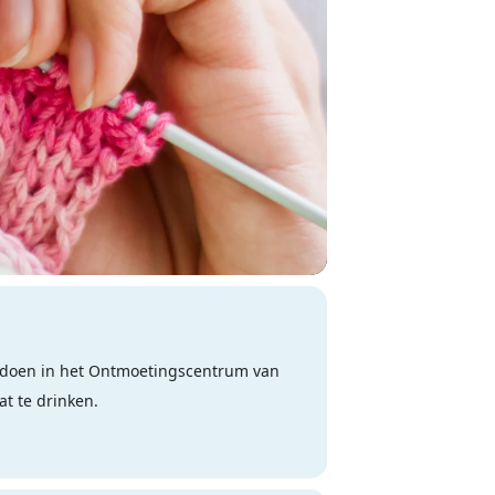
doen in het Ontmoetingscentrum van
t te drinken.