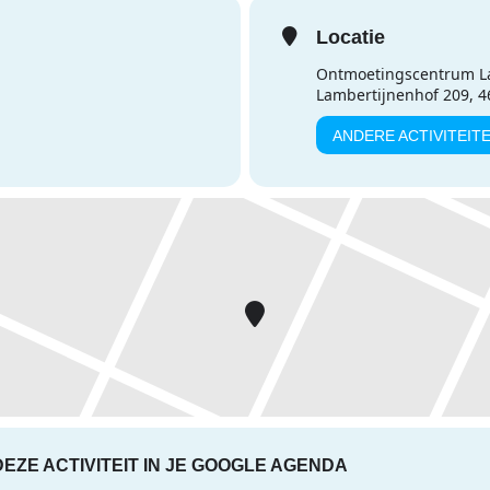
Locatie
Ontmoetingscentrum L
Lambertijnenhof 209, 
ANDERE ACTIVITEIT
DEZE ACTIVITEIT IN JE GOOGLE AGENDA