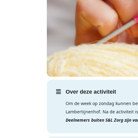
Over deze activiteit
Om de week op zondag kunnen bew
Lambertijnenhof. Na de activiteit 
Deelnemers buiten S&L Zorg zijn v