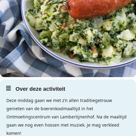
Over deze activiteit
Deze middag gaan we met z’n allen traditiegetrouw
genieten van de boerenkoolmaaltijd in het
Ontmoetingscentrum van Lambertijnenhof. Na de maaltijd
gaan we nog even hossen met muziek. Je mag verkleed
komen!