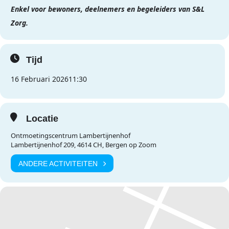
Enkel voor bewoners, deelnemers en begeleiders van S&L
Zorg.
Tijd
16 Februari 2026
11:30
Locatie
Ontmoetingscentrum Lambertijnenhof
Lambertijnenhof 209, 4614 CH, Bergen op Zoom
ANDERE ACTIVITEITEN