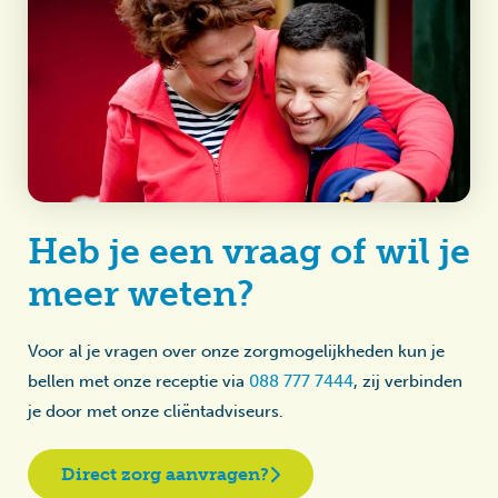
Heb je een vraag of wil je
meer weten?
Voor al je vragen over onze zorgmogelijkheden kun je
bellen met onze receptie via
088 777 7444
, zij verbinden
je door met onze cliëntadviseurs.
Direct zorg aanvragen?