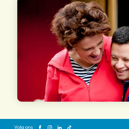
Volg ons