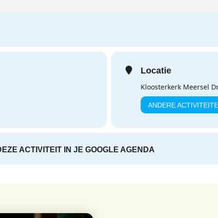
Locatie
Kloosterkerk Meersel D
ANDERE ACTIVITEIT
DEZE ACTIVITEIT IN JE GOOGLE AGENDA