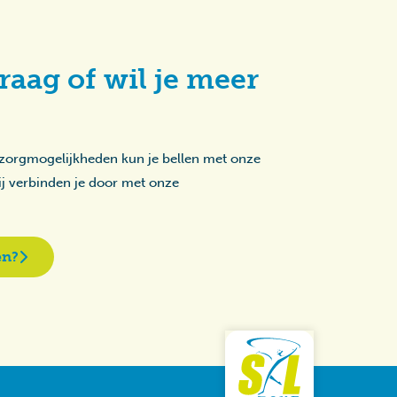
raag of wil je meer
 zorgmogelijkheden kun je bellen met onze
zij verbinden je door met onze
en?