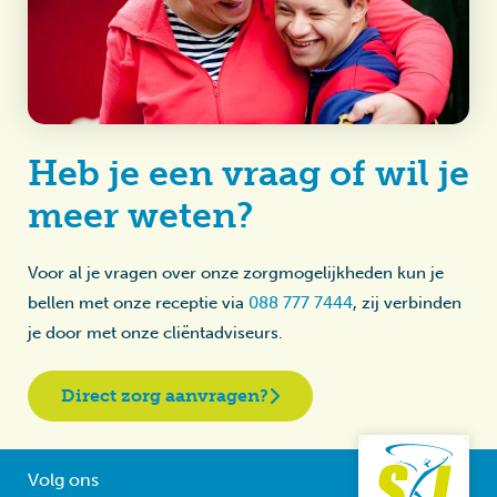
Heb je een vraag of wil je
meer weten?
Voor al je vragen over onze zorgmogelijkheden kun je
bellen met onze receptie via
088 777 7444
, zij verbinden
je door met onze cliëntadviseurs.
Direct zorg aanvragen?
Volg ons