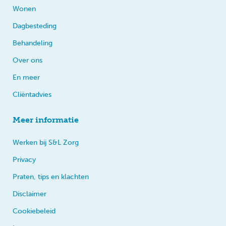
Wonen
Dagbesteding
Behandeling
Over ons
En meer
Cliëntadvies
Meer informatie
Werken bij S&L Zorg
Privacy
Praten, tips en klachten
Disclaimer
Cookiebeleid