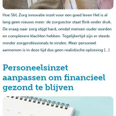
Hoe S&L Zorg innovatie inzet voor een goed leven Het is al
lang geen nieuws meer: de zorgsector staat flink onder druk.
De vraag naar zorg stijgt hard, omdat mensen ouder worden
en complexere klachten hebben. Tegelijkertijd zijn er steeds
minder zorgprofessionals te vinden. Meer personeel
aannemen is in deze tijd dus geen realistische oplossing […]
Personeelsinzet
aanpassen om financieel
gezond te blijven