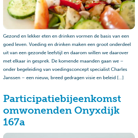
Gezond en lekker eten en drinken vormen de basis van een
goed leven. Voeding en drinken maken een groot onderdeel
uit van een gezonde leefstijl en daarom willen we daarover
met elkaar in gesprek. De komende maanden gaan we –
onder begeleiding van voedingsconcept specialist Charles
Janssen – een nieuw, breed gedragen visie en beleid […]
Participatiebijeenkomst
omwonenden Onyxdijk
167a