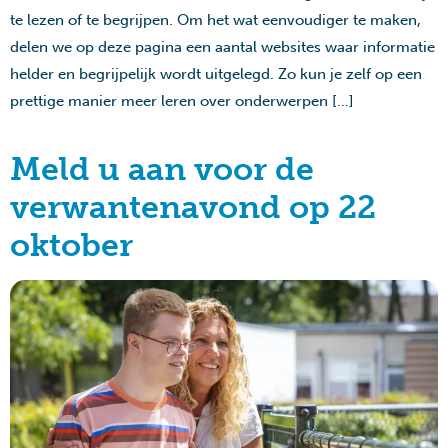
te lezen of te begrijpen. Om het wat eenvoudiger te maken,
delen we op deze pagina een aantal websites waar informatie
helder en begrijpelijk wordt uitgelegd. Zo kun je zelf op een
prettige manier meer leren over onderwerpen […]
Meld u aan voor de
verwantenavond op 22
oktober