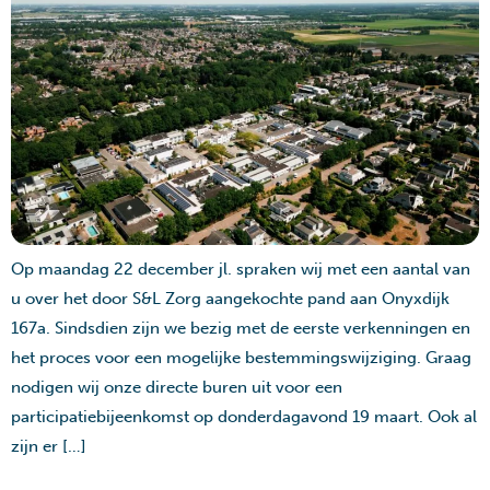
Op maandag 22 december jl. spraken wij met een aantal van
u over het door S&L Zorg aangekochte pand aan Onyxdijk
167a. Sindsdien zijn we bezig met de eerste verkenningen en
het proces voor een mogelijke bestemmingswijziging. Graag
nodigen wij onze directe buren uit voor een
participatiebijeenkomst op donderdagavond 19 maart. Ook al
zijn er […]