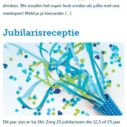
drinken. We zouden het super leuk vinden als jullie met ons
meelopen! Meld je je hieronder […]
Jubilarisreceptie
Dit jaar zijn er bij S&L Zorg 25 jubilarissen die 12,5 of 25 jaar