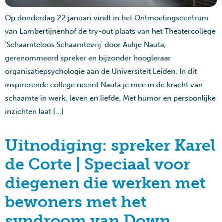
Op donderdag 22 januari vindt in het Ontmoetingscentrum
van Lambertijnenhof de try-out plaats van het Theatercollege
‘Schaamteloos Schaamtevrij’ door Aukje Nauta,
gerenommeerd spreker en bijzonder hoogleraar
organisatiepsychologie aan de Universiteit Leiden. In dit
inspirerende college neemt Nauta je mee in de kracht van
schaamte in werk, leven en liefde. Met humor en persoonlijke
inzichten laat […]
Uitnodiging: spreker Karel
de Corte | Speciaal voor
diegenen die werken met
bewoners met het
syndroom van Down