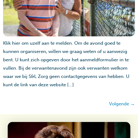
Klik hier om uzelf aan te melden. Om de avond goed te
kunnen organiseren, willen we graag weten of u aanwezig
bent. U kunt zich opgeven door het aanmeldformulier in te
vullen. Bij de verwantenavond zijn ook verwanten welkom
waar we bij S&L Zorg geen contactgegevens van hebben. U
kunt de link van deze website […]
Volgende
→