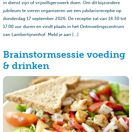
in dienst zijn of vrijwilligerswerk doen. Om dit bijzondere
jubileum te vieren organiseren we een jubilarisreceptie op
donderdag 17 september 2026. De receptie zal van 14.30 tot
17.00 uur duren en vindt plaats in het Ontmoetingscentrum
van Lambertijnenhof. Meld je aan […]
Brainstormsessie voeding
& drinken