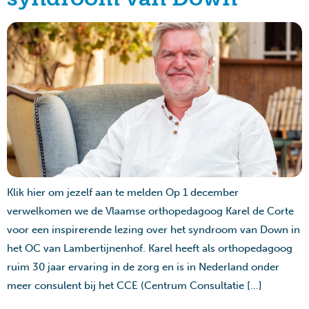
Klik hier om jezelf aan te melden Op 1 december
verwelkomen we de Vlaamse orthopedagoog Karel de Corte
voor een inspirerende lezing over het syndroom van Down in
het OC van Lambertijnenhof. Karel heeft als orthopedagoog
ruim 30 jaar ervaring in de zorg en is in Nederland onder
meer consulent bij het CCE (Centrum Consultatie […]