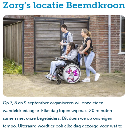
Zorg’s locatie Beemdkroon
Op 7, 8 en 9 september organiseren wij onze eigen
wandeldriedaagse. Elke dag lopen wij max. 20 minuten
samen met onze begeleiders. Dit doen we op ons eigen
tempo. Uiteraard wordt er ook elke dag gezorgd voor wat te