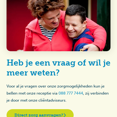
Heb je een vraag of wil je
meer weten?
Voor al je vragen over onze zorgmogelijkheden kun je
bellen met onze receptie via
088 777 7444
, zij verbinden
je door met onze cliëntadviseurs.
Direct zorg aanvragen?