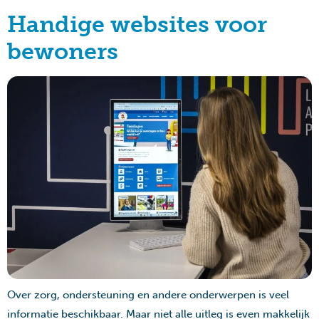
Handige websites voor
bewoners
Over zorg, ondersteuning en andere onderwerpen is veel
informatie beschikbaar. Maar niet alle uitleg is even makkelijk