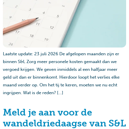
Laatste update: 23 juli 2026 De afgelopen maanden zijn er
binnen S&L Zorg meer personele kosten gemaakt dan we
vergoed krijgen. We geven inmiddels al een halfjaar meer
geld uit dan er binnenkomt. Hierdoor loopt het verlies elke
maand verder op. Om het tij te keren, moeten we nu echt
ingrijpen. Wat is de reden? […]
Meld je aan voor de
wandeldriedaagse van S&L