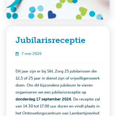
Jubilarisreceptie
7 mei 2026
Dit jaar zijn er bij S&L Zorg 25 jubilarissen die
12,5 of 25 jaar in dienst zijn of vrijwilligerswerk
doen. Om dit bijzondere jubileum te vieren
organiseren we een jubilarisreceptie op
donderdag 17 september 2026
. De receptie zal
van 14.30 tot 17.00 uur duren en vindt plaats in
het Ontmoetingscentrum van Lambertijnenhof.