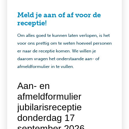
Meld je aan of af voor de
receptie!
Om alles goed te kunnen laten verlopen, is het
voor ons prettig om te weten hoeveel personen
er naar de receptie komen. We willen je
daarom vragen het onderstaande aan- of
afmeldformulier in te vullen.