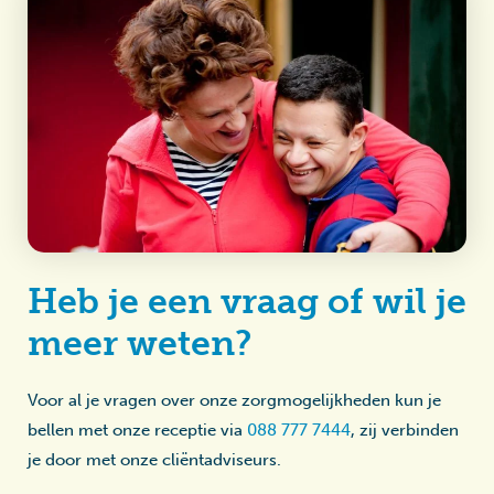
Heb je een vraag of wil je
meer weten?
Voor al je vragen over onze zorgmogelijkheden kun je
bellen met onze receptie via
088 777 7444
, zij verbinden
je door met onze cliëntadviseurs.