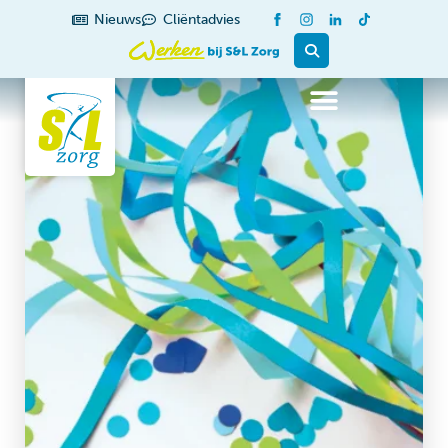
Nieuws
Cliëntadvies