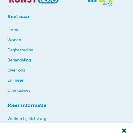
Snel naar
Home
Wonen
Dagbesteding
Behandeling
Over ons
En meer
Cliëntadvies
Meer informatie
Werken bij S&L Zorg
Privacy