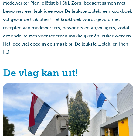
Medewerker Pien, diëtist bij S&L Zorg, bedacht samen met
bewoners een leuk idee voor De leukste …plek: een kookboek
vol gezonde traktaties! Het kookboek wordt gevuld met
recepten van medewerkers, bewoners en vrijwilligers, zodat
gezonde keuzes voor iedereen makkelijker én leuker worden.
Het idee viel goed in de smaak bij De leukste …plek, en Pien
[…]
De vlag kan uit!