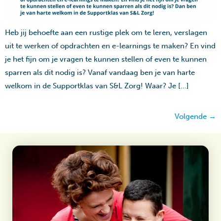
Heb jij behoefte aan een rustige plek om te leren, verslagen
uit te werken of opdrachten en e-learnings te maken? En vind
je het fijn om je vragen te kunnen stellen of even te kunnen
sparren als dit nodig is? Vanaf vandaag ben je van harte
welkom in de Supportklas van S&L Zorg! Waar? Je […]
Volgende
→