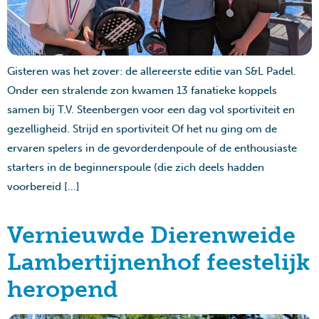
Gisteren was het zover: de allereerste editie van S&L Padel.
Onder een stralende zon kwamen 13 fanatieke koppels
samen bij T.V. Steenbergen voor een dag vol sportiviteit en
gezelligheid. Strijd en sportiviteit Of het nu ging om de
ervaren spelers in de gevorderdenpoule of de enthousiaste
starters in de beginnerspoule (die zich deels hadden
voorbereid […]
Vernieuwde Dierenweide
Lambertijnenhof feestelijk
heropend