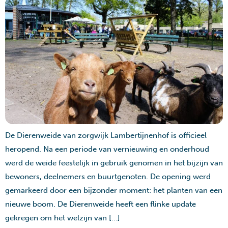
De Dierenweide van zorgwijk Lambertijnenhof is officieel
heropend. Na een periode van vernieuwing en onderhoud
werd de weide feestelijk in gebruik genomen in het bijzijn van
bewoners, deelnemers en buurtgenoten. De opening werd
gemarkeerd door een bijzonder moment: het planten van een
nieuwe boom. De Dierenweide heeft een flinke update
gekregen om het welzijn van […]