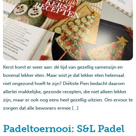
Kerst komt er weer aan: dé tijd van gezellig samenzijn en
bovenal lekker eten. Maar wist je dat lekker eten helemaal
niet ongezond hoeft te zijn? Diëtiste Pien bedacht daarom
allerlei makkelijke, gezonde recepten, die niet alleen lekker
zijn, maar er ook nog eens heel gezellig uitzien. Om ervoor te
zorgen dat alle bewoners ermee […]
Padeltoernooi: S&L Padel