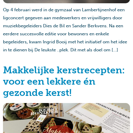
Op 4 februari werd in de gymzaal van Lambertijnenhof een
ligconcert gegeven aan medewerkers en vrijwilligers door
muziekbegeleiders Dies de Bil en Sander Berkvens. Na een
eerdere succesvolle editie voor bewoners en enkele
begeleiders, kwam Ingrid Booij met het initiatief om het idee
in te dienen bij De leukste ..plek. Dit met als doel om […]
Makkelijke kerstrecepten:
voor een lekkere én
gezonde kerst!