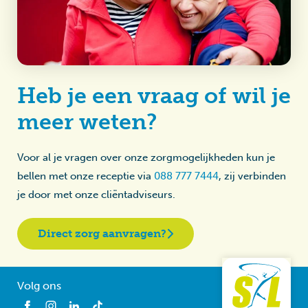
Heb je een vraag of wil je
meer weten?
Voor al je vragen over onze zorgmogelijkheden kun je
bellen met onze receptie via
088 777 7444
, zij verbinden
je door met onze cliëntadviseurs.
Direct zorg aanvragen?
Volg ons