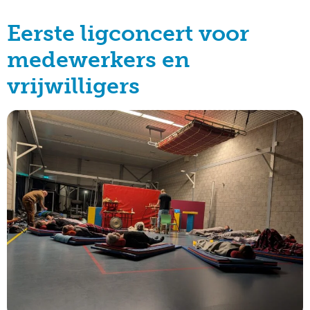
Eerste ligconcert voor
medewerkers en
vrijwilligers