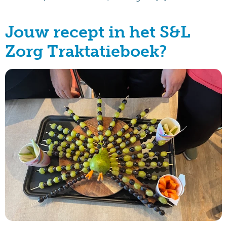
Jouw recept in het S&L
Zorg Traktatieboek?