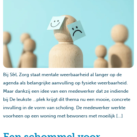
Bij S&L Zorg staat mentale weerbaarheid al langer op de
agenda als belangrijke aanvulling op fysieke weerbaarheid.
Maar dankzij een idee van een medewerker dat ze indiende
bij De leukste …plek krijgt dit thema nu een mooie, concrete
invulling in de vorm van scholing. De medewerker werkte
voorheen op een woning met bewoners met moeilijk […]
Een schommel voor