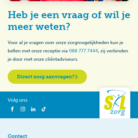
Heb je een vraag of wil je
meer weten?
Voor al je vragen over onze zorgmogelijkheden kun je
bellen met onze receptie via
088 777 7444
, zij verbinden
je door met onze cliëntadviseurs.
Direct zorg aanvragen?
Volg ons
Contact