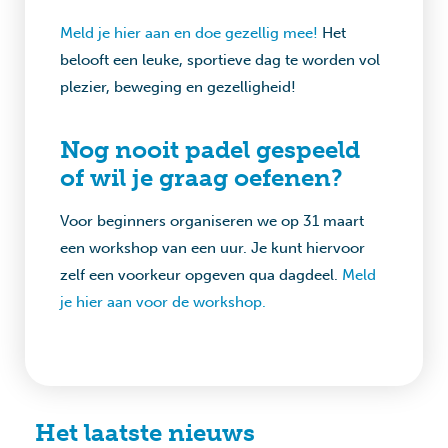
Meld je hier aan en doe gezellig mee!
Het
belooft een leuke, sportieve dag te worden vol
plezier, beweging en gezelligheid!
Nog nooit padel gespeeld
of wil je graag oefenen?
Voor beginners organiseren we op 31 maart
een workshop van een uur. Je kunt hiervoor
zelf een voorkeur opgeven qua dagdeel.
Meld
je hier aan voor de workshop.
Het laatste nieuws