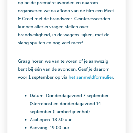
op beide première avonden en daarom
organiseren we na afloop van de film een Meet
& Greet met de brandweer. Geïnteresseerden
kunnen allerlei vragen stellen over
brandveiligheid, in de wagens kijken, met de
slang spuiten en nog veel meer!
Graag horen we van te voren of je aanwezig
bent bij één van de avonden. Geef je daarom
voor 1 september op via
het aanmeldformulier
.
Datum: Donderdagavond 7 september
(Sterrebos) en donderdagavond 14
september (Lambertijnenhof)
Zaal open: 18.30 uur
Aanvang: 19.00 uur