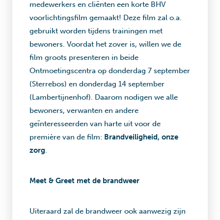
medewerkers en cliënten een korte BHV
voorlichtingsfilm gemaakt! Deze film zal o.a.
gebruikt worden tijdens trainingen met
bewoners. Voordat het zover is, willen we de
film groots presenteren in beide
Ontmoetingscentra op donderdag 7 september
(Sterrebos) en donderdag 14 september
(Lambertijnenhof). Daarom nodigen we alle
bewoners, verwanten en andere
geïnteresseerden van harte uit voor de
première van de film:
Brandveiligheid, onze
zorg
.
Meet & Greet met de brandweer
Uiteraard zal de brandweer ook aanwezig zijn