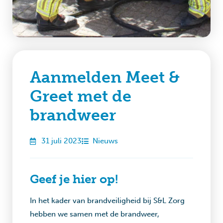
Aanmelden Meet &
Greet met de
brandweer
31 juli 2023
Nieuws
Geef je hier op!
In het kader van brandveiligheid bij S&L Zorg
hebben we samen met de brandweer,