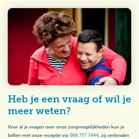
Heb je een vraag of wil je
meer weten?
Voor al je vragen over onze zorgmogelijkheden kun je
bellen met onze receptie via
088 777 7444
, zij verbinden