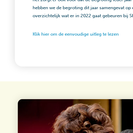
hebben we de begroting dit jaar samengevat op é
overzichtelijk wat er in 2022 gaat gebeuren bij 
Klik hier om de eenvoudige uitleg te lezen