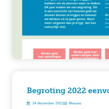
Begroting 2022 eenv
14 december 2021
Nieuws