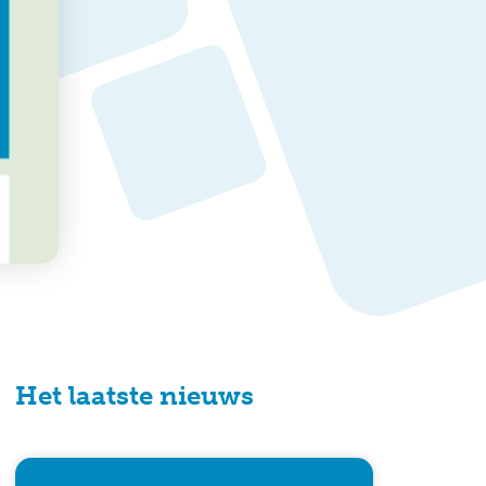
Het laatste nieuws