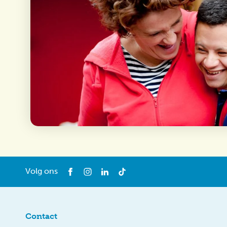
Volg ons
Contact