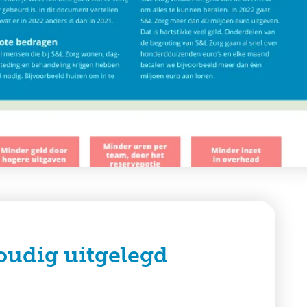
oudig uitgelegd