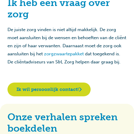
Ik heb een vraag over
zorg
De juiste zorg vinden is niet altijd makkelijk. De zorg
moet aansluiten bij de wensen en behoeften van de cliënt
en zijn of haar verwanten. Daarnaast moet de zorg ook
aansluiten bij het
zorgzwaartepakket
dat toegekend is.
De cliëntadviseurs van S&L Zorg helpen daar graag bij.
Ik wil persoonlijk contact!
Onze verhalen spreken
boekdelen