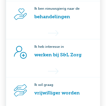
Ik ben nieuwsgierig naar de
behandelingen
Ik heb interesse in
werken bij S&L Zorg
Ik wil graag
vrijwilliger worden