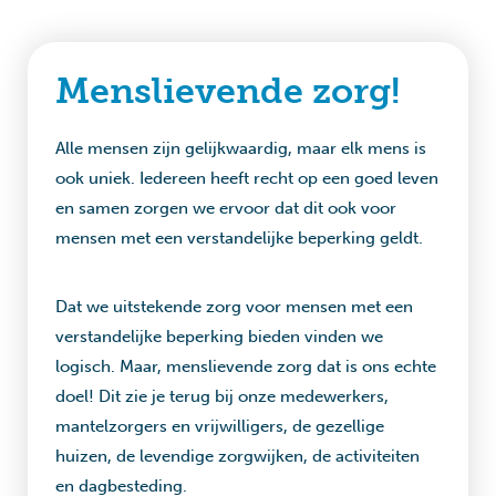
Menslievende zorg!
Alle mensen zijn gelijkwaardig, maar elk mens is
ook uniek. Iedereen heeft recht op een goed leven
en samen zorgen we ervoor dat dit ook voor
mensen met een verstandelijke beperking geldt.
Dat we uitstekende zorg voor mensen met een
verstandelijke beperking bieden vinden we
logisch. Maar, menslievende zorg dat is ons echte
doel! Dit zie je terug bij onze medewerkers,
mantelzorgers en vrijwilligers, de gezellige
huizen, de levendige zorgwijken, de activiteiten
en dagbesteding.