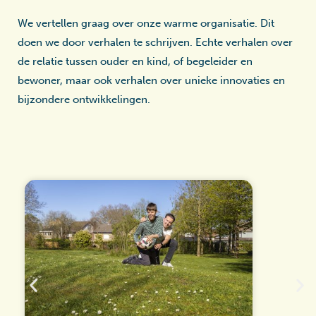
We vertellen graag over onze warme organisatie. Dit
doen we door verhalen te schrijven. Echte verhalen over
de relatie tussen ouder en kind, of begeleider en
bewoner, maar ook verhalen over unieke innovaties en
bijzondere ontwikkelingen.