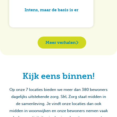
Intens, maar de basis is er
Meer verhalen
Kijk eens binnen!
Op onze 7 locaties bieden we meer dan 380 bewoners
dagelijks uitstekende zorg. S&L Zorg staat midden in
de samenleving. Je vindt onze locaties dan ook
midden in woonwijken en onze bewoners nemen vaak