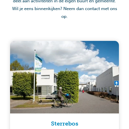
deel aan activiteiten in de eigen buurt en gemeente.
Wil je eens binnenkijken? Neem dan contact met ons
op.
Sterrebos