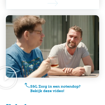
S&L Zorg in een notendop?
Bekijk deze video!