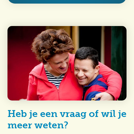
Heb je een vraag of wil je
meer weten?