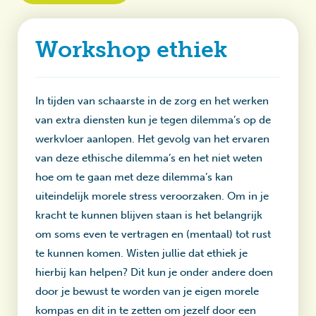
Workshop ethiek
In tijden van schaarste in de zorg en het werken
van extra diensten kun je tegen dilemma’s op de
werkvloer aanlopen. Het gevolg van het ervaren
van deze ethische dilemma’s en het niet weten
hoe om te gaan met deze dilemma’s kan
uiteindelijk morele stress veroorzaken. Om in je
kracht te kunnen blijven staan is het belangrijk
om soms even te vertragen en (mentaal) tot rust
te kunnen komen. Wisten jullie dat ethiek je
hierbij kan helpen? Dit kun je onder andere doen
door je bewust te worden van je eigen morele
kompas en dit in te zetten om jezelf door een