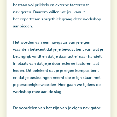
bestaan vol prikkels en externe factoren te
navigeren. Daarom willen we jou vanuit
het expertteam zorgethiek graag deze workshop
aanbieden.
Het worden van een navigator van je eigen
waarden betekent dat je je bewust bent van wat je
belangrijk vindt en dat je daar actief naar handelt.
In plaats van dat je je door externe factoren laat
leiden. Dit betekent dat je je eigen kompas bent
en dat je beslissingen neemt die in lijn staan met
je persoonlijke waarden. Hier gaan we tijdens de
workshop mee aan de slag.
De voordelen van het zijn van je eigen navigator: