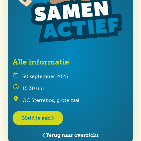
Alle informatie
30 september 2025
15.30 uur
OC Sterrebos, grote zaal
Meld je aan
Terug naar overzicht