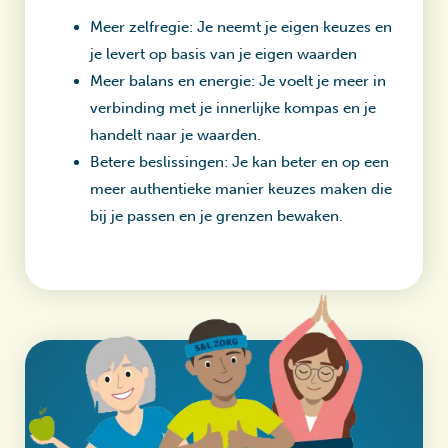
Meer zelfregie: Je neemt je eigen keuzes en
je levert op basis van je eigen waarden
Meer balans en energie: Je voelt je meer in
verbinding met je innerlijke kompas en je
handelt naar je waarden.
Betere beslissingen: Je kan beter en op een
meer authentieke manier keuzes maken die
bij je passen en je grenzen bewaken.