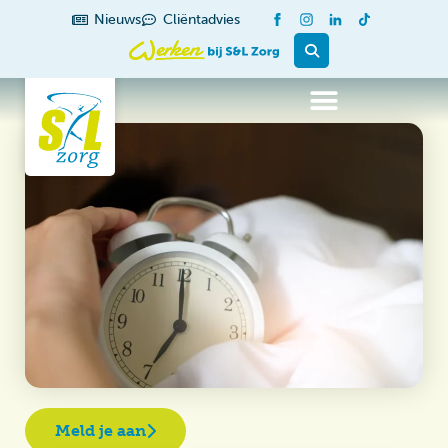
Nieuws
Cliëntadvies
Meld je aan