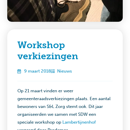
Workshop
verkiezingen
9 maart 2018
Nieuws
Op 21 maart vinden er weer
gemeenteraadsverkiezingen plaats. Een aantal
bewoners van S&L Zorg stemt ook. Dit jaar
organiseerden we samen met SDW een
speciale workshop op
Lambertijnenhof