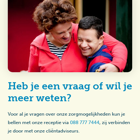
Heb je een vraag of wil je
meer weten?
Voor al je vragen over onze zorgmogelijkheden kun je
bellen met onze receptie via
088 777 7444
, zij verbinden
je door met onze cliëntadviseurs.