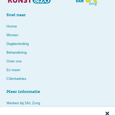
Snel naar
Home
Wonen
Dagbesteding
Behandeling
Over ons
En meer
Cliëntadvies
Meer informatie
Werken bij S&L Zorg
Privacy