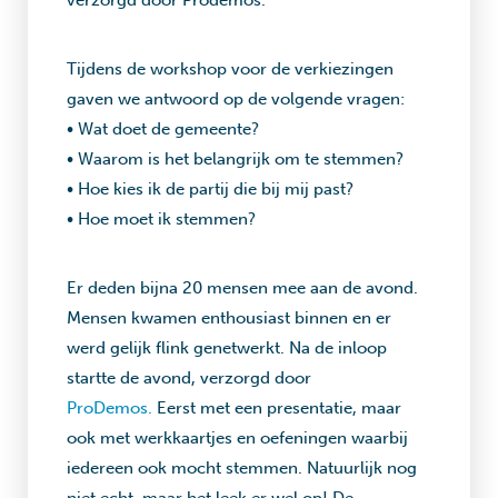
verzorgd door Prodemos.
Tijdens de workshop voor de verkiezingen
gaven we antwoord op de volgende vragen:
• Wat doet de gemeente?
• Waarom is het belangrijk om te stemmen?
• Hoe kies ik de partij die bij mij past?
• Hoe moet ik stemmen?
Er deden bijna 20 mensen mee aan de avond.
Mensen kwamen enthousiast binnen en er
werd gelijk flink genetwerkt. Na de inloop
startte de avond, verzorgd door
ProDemos.
Eerst met een presentatie, maar
ook met werkkaartjes en oefeningen waarbij
iedereen ook mocht stemmen. Natuurlijk nog