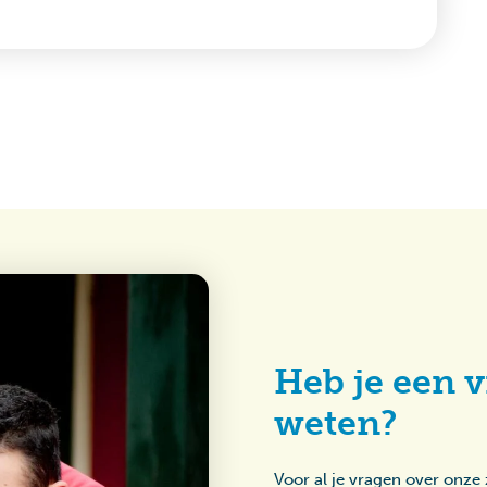
Heb je een v
weten?
Voor al je vragen over onze