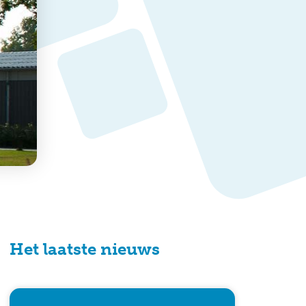
Het laatste nieuws