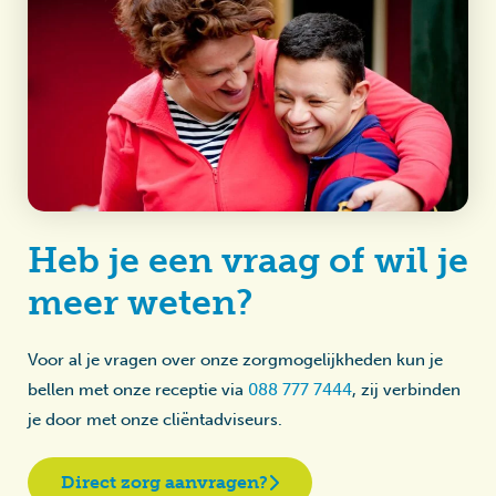
Heb je een vraag of wil je
meer weten?
Voor al je vragen over onze zorgmogelijkheden kun je
bellen met onze receptie via
088 777 7444
, zij verbinden
je door met onze cliëntadviseurs.
Direct zorg aanvragen?