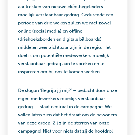
aantrekken van nieuwe cliëntbegeleiders
moeilijk verstaanbaar gedrag. Gedurende een
periode van drie weken zullen we met zowel
online (social media) en offline
(driehoeksborden en digitale billboards)
middelen zeer zichtbaar zijn in de regio. Het
doel is om potentiële medewerkers moeilijk
verstaanbaar gedrag aan te spreken en te
inspireren om bij ons te komen werken.
De slogan ‘Begrijp jij mij?’ – bedacht door onze
eigen medewerkers moeilijk verstaanbaar
gedrag – staat centraal in de campagne. We
willen laten zien dat het draait om de bewoners
van deze groep. Zij zijn de sterren van onze
campagne! Niet voor niets dat zij de hoofdrol