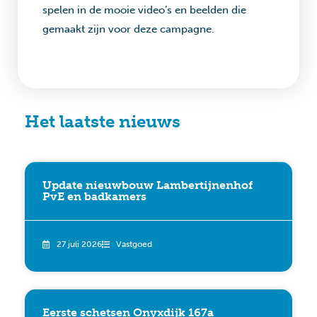
spelen in de mooie video’s en beelden die
gemaakt zijn voor deze campagne.
Het laatste nieuws
Update nieuwbouw Lambertijnenhof
PvE en badkamers
27 juli 2026
Vastgoed
Eerste schetsen Onyxdijk 167a