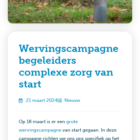
Wervingscampagne
begeleiders
complexe zorg van
start
21 maart 2024
Nieuws
Op 18 maart is er een
grote
wervingscampagne
van start gegaan. In deze
campagne richten we ons ons specifiek op het