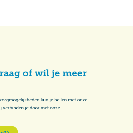
raag of wil je meer
 zorgmogelijkheden kun je bellen met onze
zij verbinden je door met onze
en?