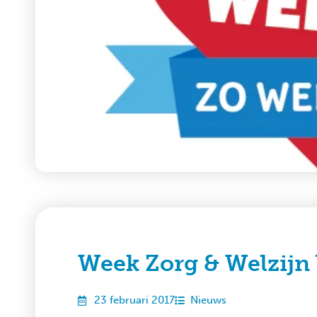
Week Zorg & Welzijn 
23 februari 2017
Nieuws