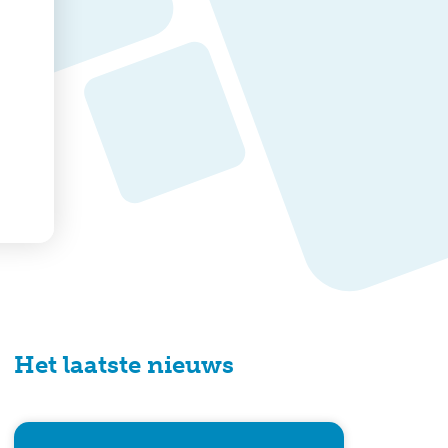
Het laatste nieuws