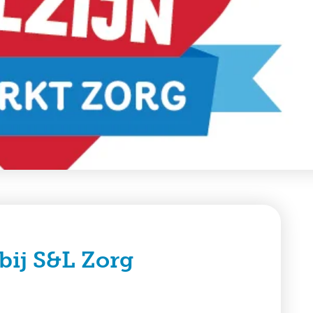
bij S&L Zorg