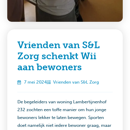
Vrienden van S&L
Zorg schenkt Wii
aan bewoners
7 mei 2024
Vrienden van S&L Zorg
De begeleiders van woning Lambertijnenhof
232 zochten een toffe manier om hun jonge
bewoners lekker te laten bewegen. Sporten
doet namelijk niet iedere bewoner graag, maar