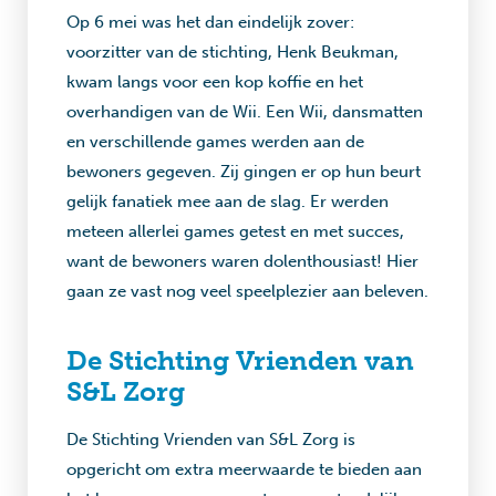
Op 6 mei was het dan eindelijk zover:
voorzitter van de stichting, Henk Beukman,
kwam langs voor een kop koffie en het
overhandigen van de Wii. Een Wii, dansmatten
en verschillende games werden aan de
bewoners gegeven. Zij gingen er op hun beurt
gelijk fanatiek mee aan de slag. Er werden
meteen allerlei games getest en met succes,
want de bewoners waren dolenthousiast! Hier
gaan ze vast nog veel speelplezier aan beleven.
De Stichting Vrienden van
S&L Zorg
De Stichting Vrienden van S&L Zorg is
opgericht om extra meerwaarde te bieden aan