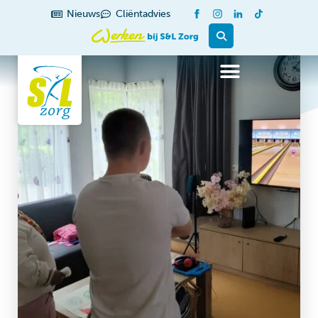
Nieuws
Cliëntadvies