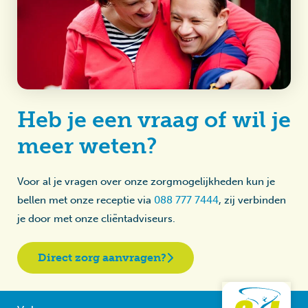
Heb je een vraag of wil je
meer weten?
Voor al je vragen over onze zorgmogelijkheden kun je
bellen met onze receptie via
088 777 7444
, zij verbinden
je door met onze cliëntadviseurs.
Direct zorg aanvragen?