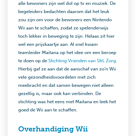
alle bewoners zijn wel dol op tv en muziek. De
begeleiders bedachten daarom dat het leuk
zou zijn om voor de bewoners een Nintendo
Wii aan te schaffen, zodat ze spelenderwijs
toch lekker in beweging te zijn. Helaas zit hier
wel een prijskaartje aan. Al snel kwam
teamleider Maitana op het idee om een beroep
te doen op de
Stichting Vrienden van S&L Zorg
.
Hierbij gaf ze aan dat de aanschaf van zo’n Wii
vele gezondheidsvoordelen met zich
meebracht en dat samen bewegen niet alleen
gezellig is, maar ook kan verbinden. De
stichting was het eens met Maitana en leek het
goed de Wii aan te schaffen.
Overhandiging Wii