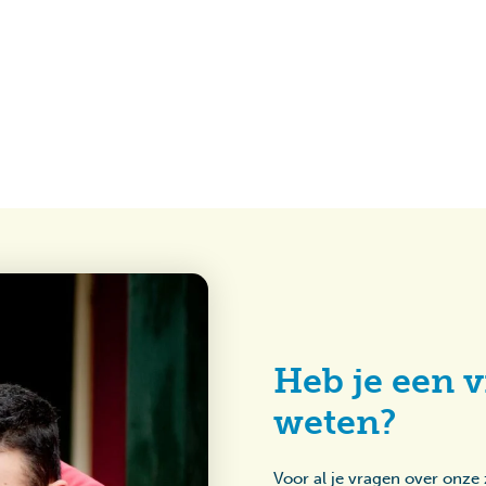
Heb je een v
weten?
Voor al je vragen over onze