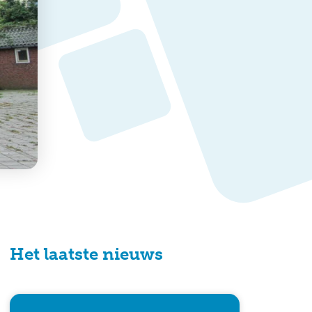
Het laatste nieuws